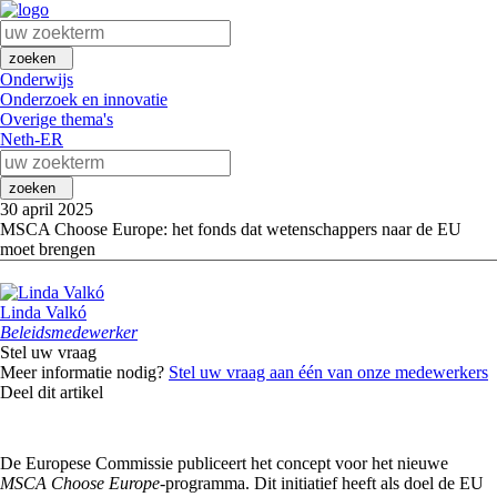
zoeken
Onderwijs
Onderzoek en innovatie
Overige thema's
Neth-ER
zoeken
30 april 2025
MSCA Choose Europe: het fonds dat wetenschappers naar de EU
moet brengen
Linda Valkó
Beleidsmedewerker
Stel uw vraag
Meer informatie nodig?
Stel uw vraag aan één van onze medewerkers
Deel dit artikel
De Europese Commissie publiceert het concept voor het nieuwe
MSCA
Choose Europe
-programma. Dit initiatief heeft als doel de EU