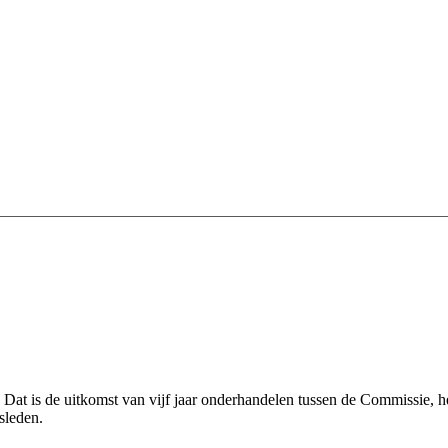
Dat is de uitkomst van vijf jaar onderhandelen tussen de Commissie, h
sleden.