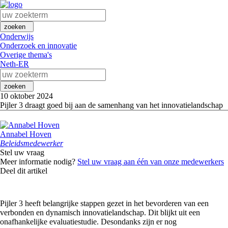
zoeken
Onderwijs
Onderzoek en innovatie
Overige thema's
Neth-ER
zoeken
10 oktober 2024
Pijler 3 draagt goed bij aan de samenhang van het innovatielandschap
Annabel Hoven
Beleidsmedewerker
Stel uw vraag
Meer informatie nodig?
Stel uw vraag aan één van onze medewerkers
Deel dit artikel
Pijler 3 heeft belangrijke stappen gezet in het bevorderen van een
verbonden en dynamisch innovatielandschap. Dit blijkt uit een
onafhankelijke evaluatiestudie. Desondanks zijn er nog