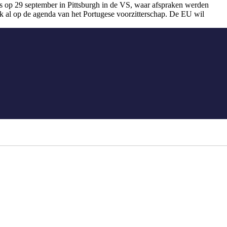
 op 29 september in Pittsburgh in de VS, waar afspraken werden
k al op de agenda van het Portugese voorzitterschap. De EU wil