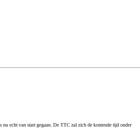
 nu echt van start gegaan. De TTC zal zich de komende tijd onder